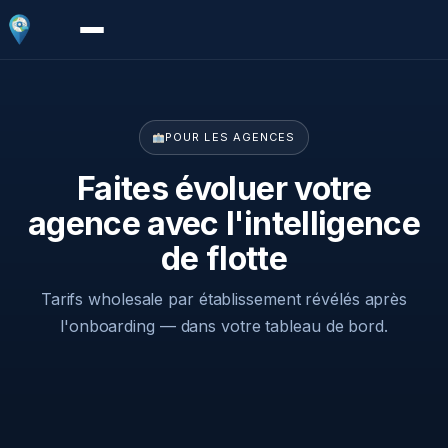
POUR LES AGENCES
Faites évoluer votre
agence avec l'intelligence
de flotte
Tarifs wholesale par établissement révélés après
l'onboarding — dans votre tableau de bord.