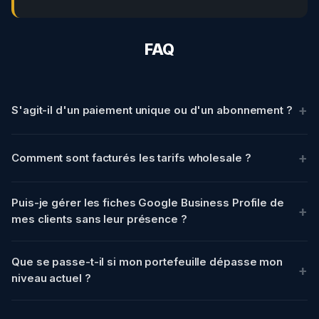
FAQ
S'agit-il d'un paiement unique ou d'un abonnement ?
Comment sont facturés les tarifs wholesale ?
Puis-je gérer les fiches Google Business Profile de
mes clients sans leur présence ?
Que se passe-t-il si mon portefeuille dépasse mon
niveau actuel ?