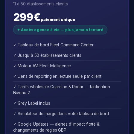
11 à 50 établissements clients
299€
paiement unique
✦ Accès agence à vie — plus jamais facturé
✓ Tableau de bord Fleet Command Center
✓ Jusqu'à 50 établissements clients
✓ Moteur AVI Fleet Intelligence
✓ Liens de reporting en lecture seule par client
✓ Tarifs wholesale Guardian & Radar — tarification
Niveau 2
✓ Grey Label inclus
✓ Simulateur de marge dans votre tableau de bord
✓ Google Updates — alertes d'impact flotte &
changements de règles GBP