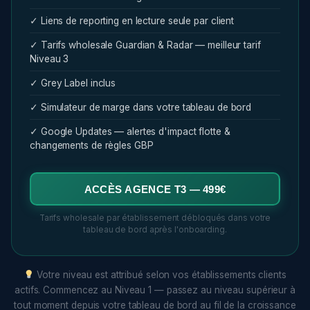
✓ Liens de reporting en lecture seule par client
✓ Tarifs wholesale Guardian & Radar — meilleur tarif
Niveau 3
✓ Grey Label inclus
✓ Simulateur de marge dans votre tableau de bord
✓ Google Updates — alertes d'impact flotte &
changements de règles GBP
ACCÈS AGENCE T3 — 499€
Tarifs wholesale par établissement débloqués dans votre
tableau de bord après l'onboarding.
Votre niveau est attribué selon vos établissements clients
actifs. Commencez au Niveau 1 — passez au niveau supérieur à
tout moment depuis votre tableau de bord au fil de la croissance