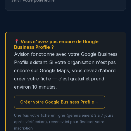
servir votre portefeuille.
Vous n'avez pas encore de Google
Business Profile ?
Avision fonctionne avec votre Google Business
Profile existant. Si votre organisation n'est pas
encore sur Google Maps, vous devez d'abord
créer votre fiche — c'est gratuit et prend
environ 10 minutes.
Créer votre Google Business Profile →
Une fois votre fiche en ligne (généralement 3 à 7 jours
après vérification), revenez ici pour finaliser votre
inscription.