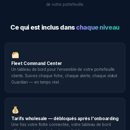
de votre portefeuille.
Ce qui est inclus dans
chaque niveau
Fleet Command Center
Un tableau de bord pour l'ensemble de votre portefeuille
clients. Suivez chaque fiche, chaque alerte, chaque statut
Guardian — en temps réel.
Tarifs wholesale — débloqués après l'onboarding
Une fois votre flotte connectée, votre tableau de bord